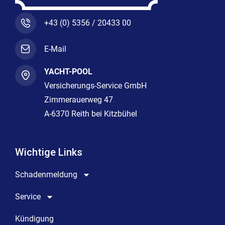
+43 (0) 5356 / 20433 00
E-Mail
YACHT-POOL
Versicherungs-Service GmbH
Zimmerauerweg 47
A-6370 Reith bei Kitzbühel
Wichtige Links
Schadenmeldung
Service
Kündigung