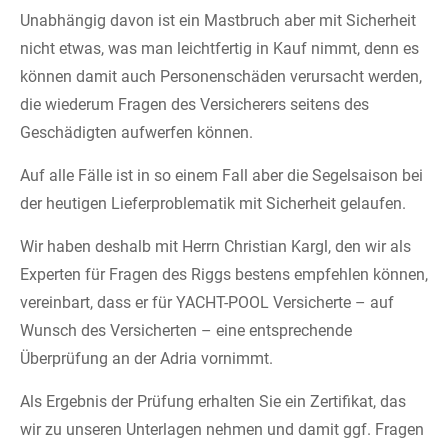
Unabhängig davon ist ein Mastbruch aber mit Sicherheit
nicht etwas, was man leichtfertig in Kauf nimmt, denn es
können damit auch Personenschäden verursacht werden,
die wiederum Fragen des Versicherers seitens des
Geschädigten aufwerfen können.
Auf alle Fälle ist in so einem Fall aber die Segelsaison bei
der heutigen Lieferproblematik mit Sicherheit gelaufen.
Wir haben deshalb mit Herrn Christian Kargl, den wir als
Experten für Fragen des Riggs bestens empfehlen können,
vereinbart, dass er für YACHT-POOL Versicherte – auf
Wunsch des Versicherten – eine entsprechende
Überprüfung an der Adria vornimmt.
Als Ergebnis der Prüfung erhalten Sie ein Zertifikat, das
wir zu unseren Unterlagen nehmen und damit ggf. Fragen