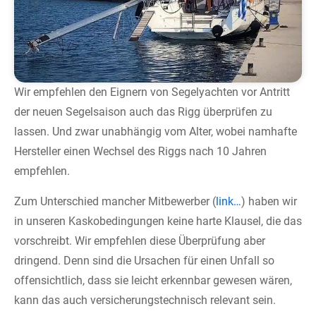
Wir empfehlen den Eignern von Segelyachten vor Antritt
der neuen Segelsaison auch das Rigg überprüfen zu
lassen. Und zwar unabhängig vom Alter, wobei namhafte
Hersteller einen Wechsel des Riggs nach 10 Jahren
empfehlen.
Zum Unterschied mancher Mitbewerber (
link…
) haben wir
in unseren Kaskobedingungen keine harte Klausel, die das
vorschreibt. Wir empfehlen diese Überprüfung aber
dringend. Denn sind die Ursachen für einen Unfall so
offensichtlich, dass sie leicht erkennbar gewesen wären,
kann das auch versicherungstechnisch relevant sein.