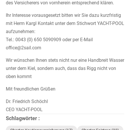
des Versicherers von vornherein entsprechend klären.
Ihr Interesse vorausgesetzt bitten wir Sie dazu kurzfristig
mit Herrn Kargl Kontakt unter dem Stichwort YACHT-POOL
aufzunehmen:
Tel.: 0043 (0) 650 5090909 oder per E-Mail
office@2sail.com
Wir wünschen Ihnen stets nicht nur eine Handbreit Wasser
unter dem Kiel, sondern auch, dass das Rigg nicht von
oben kommt
Mit freundlichen Grüßen
Dr. Friedrich Schöchl
CEO YACHT-POOL
Schlagwörter :