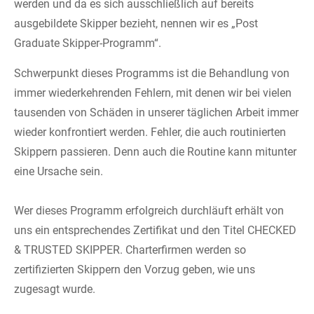
werden und da es sich ausschließlich auf bereits
ausgebildete Skipper bezieht, nennen wir es „Post
Graduate Skipper-Programm“.
Schwerpunkt dieses Programms ist die Behandlung von
immer wiederkehrenden Fehlern, mit denen wir bei vielen
tausenden von Schäden in unserer täglichen Arbeit immer
wieder konfrontiert werden. Fehler, die auch routinierten
Skippern passieren. Denn auch die Routine kann mitunter
eine Ursache sein. ­
­ ­ ­
Wer dieses Programm erfolgreich durchläuft erhält von
uns ein entsprechendes Zertifikat und den Titel CHECKED
& TRUSTED SKIPPER. Charterfirmen werden so
zertifizierten Skippern den Vorzug geben, wie uns
zugesagt wurde. ­
­ ­