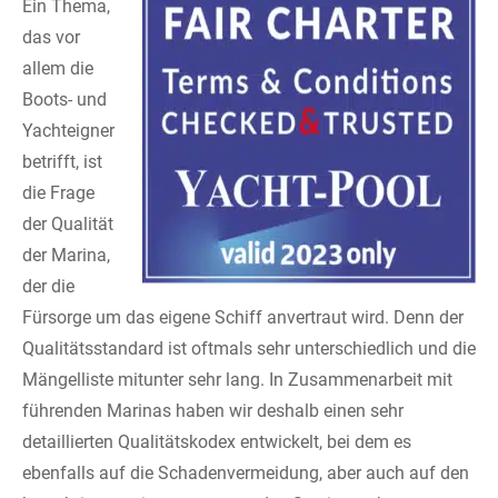
Ein Thema,
das vor
allem die
Boots- und
Yachteigner
betrifft, ist
die Frage
der Qualität
der Marina,
der die
Fürsorge um das eigene Schiff anvertraut wird. Denn der
Qualitätsstandard ist oftmals sehr unterschiedlich und die
Mängelliste mitunter sehr lang. In Zusammenarbeit mit
führenden Marinas haben wir deshalb einen sehr
detaillierten Qualitätskodex entwickelt, bei dem es
ebenfalls auf die Schadenvermeidung, aber auch auf den