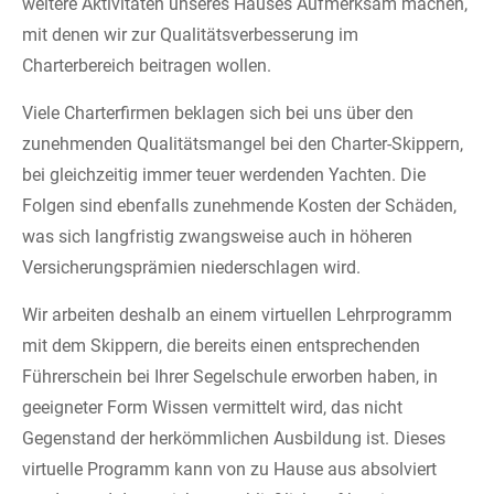
weitere Aktivitäten unseres Hauses Aufmerksam machen,
mit denen wir zur Qualitätsverbesserung im
Charterbereich beitragen wollen.
Viele Charterfirmen beklagen sich bei uns über den
zunehmenden Qualitätsmangel bei den Charter-Skippern,
bei gleichzeitig immer teuer werdenden Yachten. Die
Folgen sind ebenfalls zunehmende Kosten der Schäden,
was sich langfristig zwangsweise auch in höheren
Versicherungsprämien niederschlagen wird.
Wir arbeiten deshalb an einem virtuellen Lehrprogramm
mit dem Skippern, die bereits einen entsprechenden
Führerschein bei Ihrer Segelschule erworben haben, in
geeigneter Form Wissen vermittelt wird, das nicht
Gegenstand der herkömmlichen Ausbildung ist. Dieses
virtuelle Programm kann von zu Hause aus absolviert