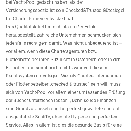
bei Yacht-Pool gedacht haben, als der
Versicherungsspezialist sein Checked&Trusted-Gütesiegel
für Charter-Firmen entwickelt hat.
Das Qualitätslabel hat sich als großer Erfolg
herausgestellt, zahlreiche Unternehmen schmücken sich
jedenfalls recht gern damit. Was nicht unbedeutend ist –
vor allem, wenn diese Charteragenturen bzw.
Flottenbetreiber ihren Sitz nicht in Österreich oder in der
EU haben und somit auch nicht zwingend diesem
Rechtssystem unterliegen. Wer als Charter-Unternehmen
oder Flottenbetreiber „checked & trusted“ sein will, muss
sich von Yacht-Pool vor allem einer umfassenden Prüfung
der Bücher unterziehen lassen. „Denn solide Finanzen
sind Grundvoraussetzung für perfekt gewartete und gut
ausgestattete Schiffe, absolute Hygiene und perfekten
Service. Alles in allem ist dies die gesunde Basis für eine