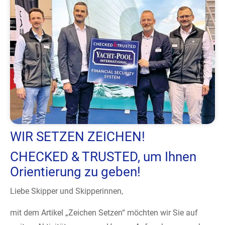
WIR SETZEN ZEICHEN!
CHECKED & TRUSTED, um Ihnen
Orientierung zu geben!
Liebe Skipper und Skipperinnen,
mit dem Artikel „Zeichen Setzen“ möchten wir Sie auf