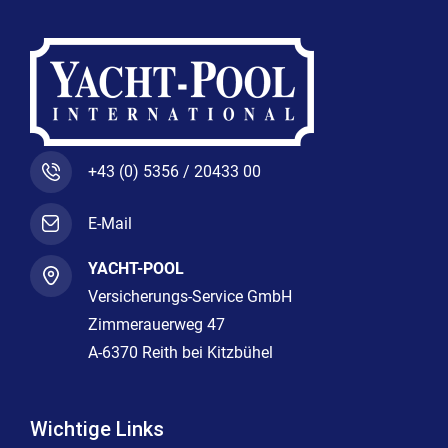
+43 (0) 5356 / 20433 00
E-Mail
YACHT-POOL
Versicherungs-Service GmbH
Zimmerauerweg 47
A-6370 Reith bei Kitzbühel
Wichtige Links