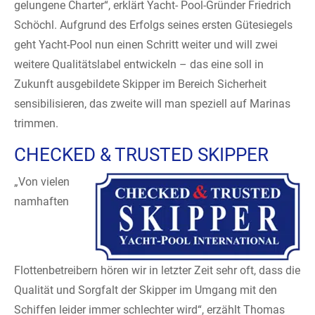
gelungene Charter“, erklärt Yacht- Pool-Gründer Friedrich
Schöchl. Aufgrund des Erfolgs seines ersten Gütesiegels
geht Yacht-Pool nun einen Schritt weiter und will zwei
weitere Qualitätslabel entwickeln – das eine soll in
Zukunft ausgebildete Skipper im Bereich Sicherheit
sensibilisieren, das zweite will man speziell auf Marinas
trimmen.
CHECKED & TRUSTED SKIPPER
„Von vielen
namhaften
Flottenbetreibern hören wir in letzter Zeit sehr oft, dass die
Qualität und Sorgfalt der Skipper im Umgang mit den
Schiffen leider immer schlechter wird“, erzählt Thomas