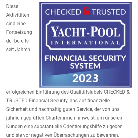
Diese
Aktivitäten
sind eine
Fortsetzung
der bereits
seit Jahren
erfolgreichen Einführung des Qualitätslabels CHECKED &
TRUSTED Financial Security, das auf finanzielle
Sicherheit und nachhaltig guten Service, der von uns
jährlich geprüften Charterfirmen hinweist, um unseren
Kunden eine substantielle Orientierungshilfe zu geben
und sie vor negativen Überraschungen zu bewahren.