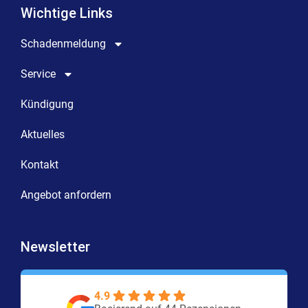
Wichtige Links
Schadenmeldung
Service
Kündigung
Aktuelles
Kontakt
Angebot anfordern
Newsletter
4.9