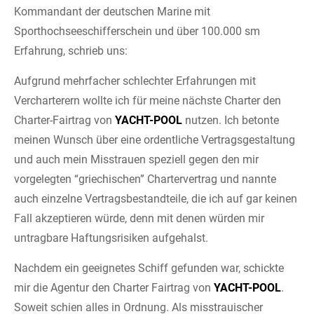
Kommandant der deutschen Marine mit
Sporthochseeschifferschein und über 100.000 sm
Erfahrung, schrieb uns:
Aufgrund mehrfacher schlechter Erfahrungen mit
Vercharterern wollte ich für meine nächste Charter den
Charter-Fairtrag von
YACHT-POOL
nutzen. Ich betonte
meinen Wunsch über eine ordentliche Vertragsgestaltung
und auch mein Misstrauen speziell gegen den mir
vorgelegten “griechischen” Chartervertrag und nannte
auch einzelne Vertragsbestandteile, die ich auf gar keinen
Fall akzeptieren würde, denn mit denen würden mir
untragbare Haftungsrisiken aufgehalst.
Nachdem ein geeignetes Schiff gefunden war, schickte
mir die Agentur den Charter Fairtrag von
YACHT-POOL
.
Soweit schien alles in Ordnung. Als misstrauischer