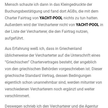
Mensch schaute ich dann in das Kleingedruckte der
Buchungsbestätigung und fand dort AGBs, die mit dem
Charter Fairtrag von
YACHT-POOL
nichts zu tun hatten.
Außerdem wird der Vercharterer nicht von
YACHT-POOL
in
der Liste der Vercharterer, die den Fairtrag nutzen,
aufgeführt.
Aus Erfahrung weiß ich, dass in Griechenland
üblicherweise der Vercharterter auf die Unterschrift eines
“Griechischen” Chartervertrages besteht, der angeblich
von den griechischen Behörden vorgeschrieben ist. Dieser
griechische Standard Vertrag, dessen Bedingungen
eigentlich schon unannehmbar sind, werden mitunter von
verschiedenen Vercharterern noch ergänzt und weiter
verschlimmert.
Deswegen schrieb ich den Vercharterer und die Agentur