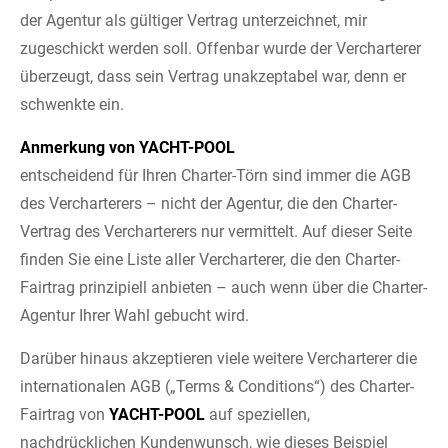
der Agentur als gültiger Vertrag unterzeichnet, mir
zugeschickt werden soll. Offenbar wurde der Vercharterer
überzeugt, dass sein Vertrag unakzeptabel war, denn er
schwenkte ein.
Anmerkung von YACHT-POOL
entscheidend für Ihren Charter-Törn sind immer die AGB
des Vercharterers – nicht der Agentur, die den Charter-
Vertrag des Vercharterers nur vermittelt. Auf dieser Seite
finden Sie eine Liste aller Vercharterer, die den Charter-
Fairtrag prinzipiell anbieten – auch wenn über die Charter-
Agentur Ihrer Wahl gebucht wird. ­ ­
Darüber hinaus akzeptieren viele weitere Vercharterer die
internationalen AGB („Terms & Conditions“) des Charter-
Fairtrag von
YACHT-POOL
auf speziellen,
nachdrücklichen Kundenwunsch, wie dieses Beispiel