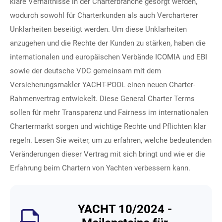
klare Verhältnisse in der Charterbranche gesorgt werden,
wodurch sowohl für Charterkunden als auch Vercharterer
Unklarheiten beseitigt werden. Um diese Unklarheiten
anzugehen und die Rechte der Kunden zu stärken, haben die
internationalen und europäischen Verbände ICOMIA und EBI
sowie der deutsche VDC gemeinsam mit dem
Versicherungsmakler YACHT-POOL einen neuen Charter-
Rahmenvertrag entwickelt. Diese General Charter Terms
sollen für mehr Transparenz und Fairness im internationalen
Chartermarkt sorgen und wichtige Rechte und Pflichten klar
regeln. Lesen Sie weiter, um zu erfahren, welche bedeutenden
Veränderungen dieser Vertrag mit sich bringt und wie er die
Erfahrung beim Chartern von Yachten verbessern kann.
YACHT 10/2024 -