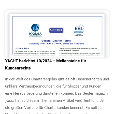
YACHT berichtet 10/2024 – Meilensteine für
Kundenrechte
In der Welt des Chartersegelns gibt es oft Unsicherheiten und
unklare Vertragsbedingungen, die für Skipper und Kunden
eine Herausforderung darstellen können. Das Seglermagazin
yacht
hat zu diesem Thema einen Artikel veröffentlicht, der
die großen Vorteile für Charterkunden benennt. Es soll für