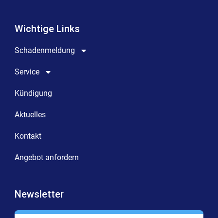
Wichtige Links
Schadenmeldung
Service
Kündigung
Aktuelles
Kontakt
Angebot anfordern
Newsletter