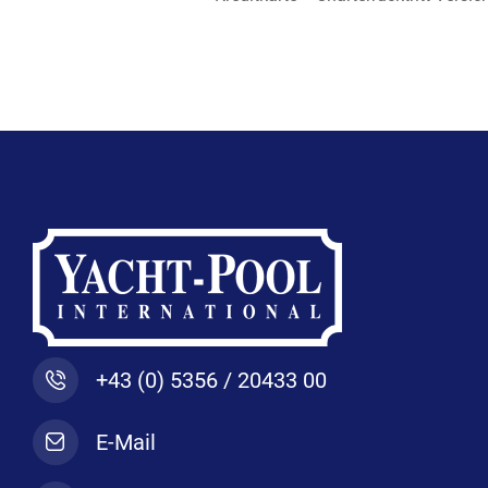
+43 (0) 5356 / 20433 00
E-Mail