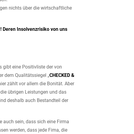
gen nichts über die wirtschaftliche
! Deren Insolvenzrisiko von uns
 gibt eine Positivliste der von
r dem Qualitätssiegel „
CHECKED
&
r zählt vor allem die Bonität. Aber
 die übrigen Leistungen und das
ind deshalb auch Bestandteil der
e auch sein, dass sich eine Firma
ssen werden, dass jede Fima, die