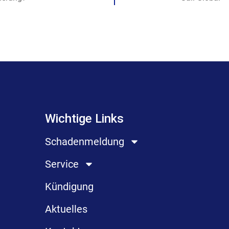
Wichtige Links
Schadenmeldung
Service
Kündigung
Aktuelles