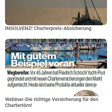
INSOLVENZ! Charterpreis-Absicherung
Mehr Lesen
Webinar-Die richtige Versicherung für den
Chartertörn!