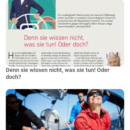
Mehr Lesen
Denn sie wissen nicht, was sie tun! Oder
doch?
Mehr Lesen