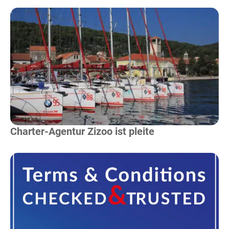
Mehr Lesen
Charter-Agentur Zizoo ist pleite
Mehr Lesen