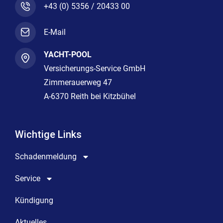
+43 (0) 5356 / 20433 00
E-Mail
YACHT-POOL
Versicherungs-Service GmbH
Zimmerauerweg 47
A-6370 Reith bei Kitzbühel
Wichtige Links
Schadenmeldung
Service
Kündigung
Aktuelles