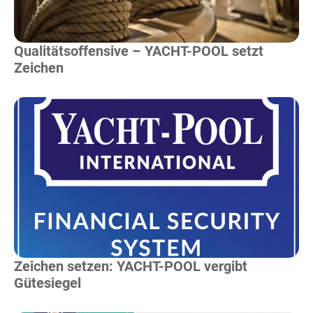
Qualitätsoffensive – YACHT-POOL setzt
Zeichen
Mehr Lesen
Zeichen setzen: YACHT-POOL vergibt
Gütesiegel