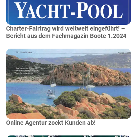
Charter-Fairtrag wird weltweit eingeführt! –
Bericht aus dem Fachmagazin Boote 1.2024
Mehr Lesen
Online Agentur zockt Kunden ab!