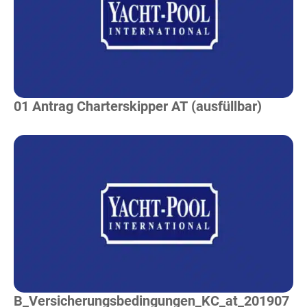
Mehr Lesen
01 Antrag Charterskipper AT (ausfüllbar)
Mehr Lesen
B_Versicherungsbedingungen_KC_at_201907