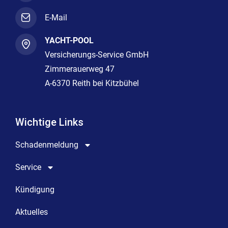
E-Mail
YACHT-POOL
Versicherungs-Service GmbH
Zimmerauerweg 47
A-6370 Reith bei Kitzbühel
Wichtige Links
Schadenmeldung
Service
Kündigung
Aktuelles