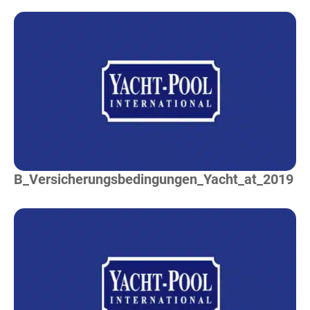
Mehr Lesen
B_Versicherungsbedingungen_Yacht_at_2019
Mehr Lesen