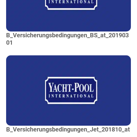
B_Versicherungsbedingungen_BS_at_201903
01
Mehr Lesen
B_Versicherungsbedingungen_Jet_201810_at